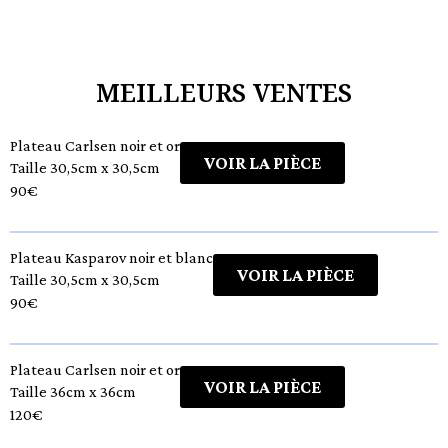
MEILLEURS VENTES
Plateau Carlsen noir et or
VOIR LA PIÈCE
Taille 30,5cm x 30,5cm
90€
Plateau Kasparov noir et blanc
VOIR LA PIÈCE
Taille 30,5cm x 30,5cm
90€
Plateau Carlsen noir et or
VOIR LA PIÈCE
Taille 36cm x 36cm
120€