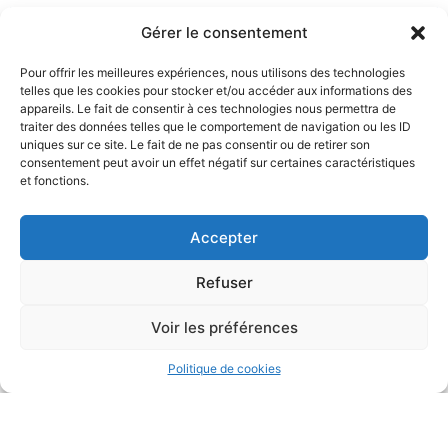
Gérer le consentement
Pour offrir les meilleures expériences, nous utilisons des technologies
telles que les cookies pour stocker et/ou accéder aux informations des
appareils. Le fait de consentir à ces technologies nous permettra de
traiter des données telles que le comportement de navigation ou les ID
uniques sur ce site. Le fait de ne pas consentir ou de retirer son
consentement peut avoir un effet négatif sur certaines caractéristiques
et fonctions.
Accepter
Refuser
Voir les préférences
Politique de cookies